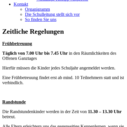
Kontakt
Organigramm
Die Schulleitung stellt sich vor
So finden Sie uns
Zeitliche Regelungen
Frühbetreuung
Täglich von 7.00 Uhr bis 7.45 Uhr
in den Räumlichkeiten des
Offenen Ganztages
Hierfür müssen die Kinder jedes Schuljahr angemeldet werden.
Eine Frühbetreuung findet erst ab mind. 10 Teilnehmern statt und ist
verbindlich.
Randstunde
Die Randstundenkinder werden in der Zeit von
11.30 – 13.30 Uhr
betreut.
Alle Eltern erleichtern uns das gegenseitige Kennenlernen, wenn sie