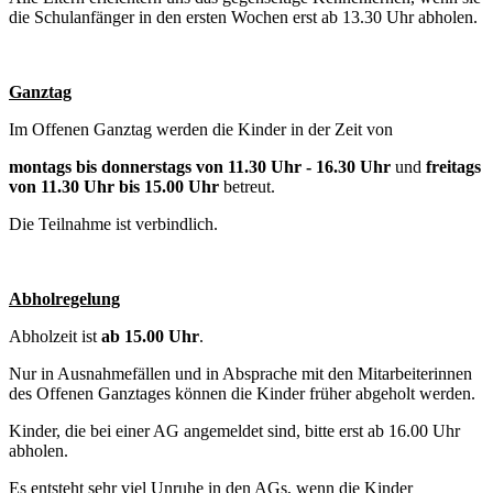
die Schulanfänger in den ersten Wochen erst ab 13.30 Uhr abholen.
Ganztag
Im Offenen Ganztag werden die Kinder in der Zeit von
montags bis donnerstags von 11.30 Uhr - 16.30 Uhr
und
freitags
von 11.30 Uhr bis 15.00 Uhr
betreut.
Die Teilnahme ist verbindlich.
Abholregelung
Abholzeit ist
ab 15.00 Uhr
.
Nur in Ausnahmefällen und in Absprache mit den Mitarbeiterinnen
des Offenen Ganztages können die Kinder früher abgeholt werden.
Kinder, die bei einer AG angemeldet sind, bitte erst ab 16.00 Uhr
abholen.
Es entsteht sehr viel Unruhe in den AGs, wenn die Kinder