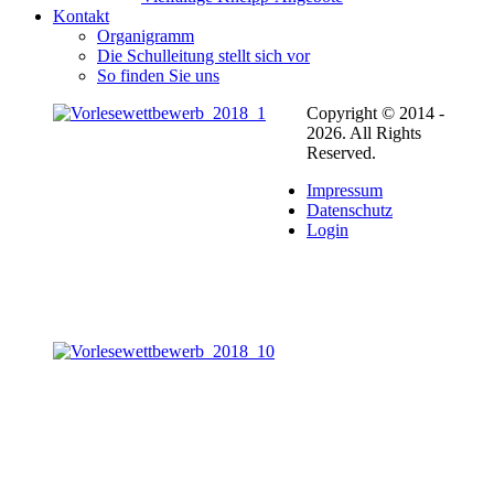
Kontakt
Organigramm
Die Schulleitung stellt sich vor
So finden Sie uns
Copyright © 2014 -
2026. All Rights
Reserved.
Impressum
Datenschutz
Login