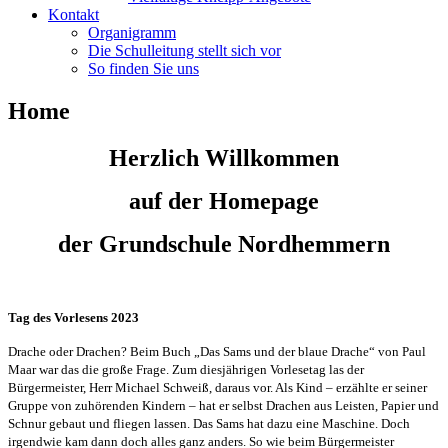
Kontakt
Organigramm
Die Schulleitung stellt sich vor
So finden Sie uns
Home
Herzlich Willkommen
auf der Homepage
der Grundschule Nordhemmern
Tag des Vorlesens 2023
Drache oder Drachen? Beim Buch „Das Sams und der blaue Drache“ von Paul
Maar war das die große Frage. Zum diesjährigen Vorlesetag las der
Bürgermeister, Herr Michael Schweiß, daraus vor. Als Kind – erzählte er seiner
Gruppe von zuhörenden Kindern – hat er selbst Drachen aus Leisten, Papier und
Schnur gebaut und fliegen lassen. Das Sams hat dazu eine Maschine. Doch
irgendwie kam dann doch alles ganz anders. So wie beim Bürgermeister