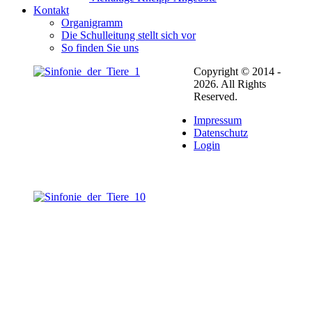
Kontakt
Organigramm
Die Schulleitung stellt sich vor
So finden Sie uns
Copyright © 2014 -
2026. All Rights
Reserved.
Impressum
Datenschutz
Login