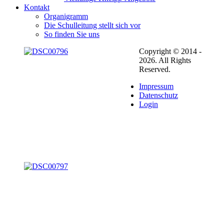
Kontakt
Organigramm
Die Schulleitung stellt sich vor
So finden Sie uns
Copyright © 2014 -
2026. All Rights
Reserved.
Impressum
Datenschutz
Login